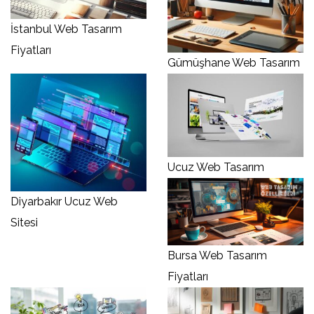
İstanbul Web Tasarım
Fiyatları
Gümüşhane Web Tasarım
Ucuz Web Tasarım
Diyarbakır Ucuz Web
Sitesi
Bursa Web Tasarım
Fiyatları