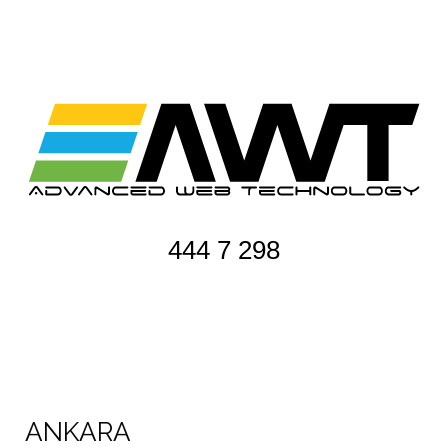
444 7 298
ANKARA